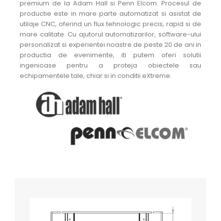
premium de la Adam Hall si Penn Elcom. Procesul de
productie este in mare parte automatizat si asistat de
utilaje CNC, oferind un flux tehnologic precis, rapid si de
mare calitate. Cu ajutorul automatizarilor, software-ului
personalizat si experientei noastre de peste 20 de ani in
productia de evenimente, iti putem oferi solutii
ingenioase pentru a proteja obiectele sau
echipamentele tale, chiar si in conditii eXtreme.