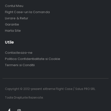
Contul Meu
Flight Case-uri la Comanda
Livrare & Retur
Garantie
Harta Site
Utile
Contacteaza-ne
Politica Confidentialitate si Cookie
Termeni si Conditii
Copyright © 2012-prezent eXtreme Flight Case / Solus PRO SRL.
Toate Drepturile Rezervate.