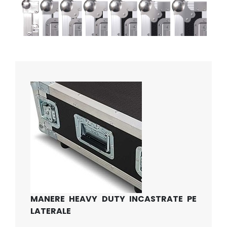
MANERE HEAVY DUTY INCASTRATE PE
LATERALE