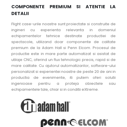
COMPONENTE PREMIUM SI ATENTIE LA
DETALII
Flight case-urile noastre sunt proiectate si construite de
ingineri cu experienta relevanta in domeniul
echipamentelor tehnice destinate productiei de
spectacole, utilizand doar componente de calitate
premium de la Adam Hall si Penn Elcom. Procesul de
productie este in mare parte automatizat si asistat de
utilaje CNC, oferind un flux tehnologic precis, rapid si de
mare calitate. Cu ajutorul automatizarilor, software-ului
personalizat si experientei noastre de peste 20 de ani in
productia de evenimente, iti putem oferi solutii
ingenioase pentru a proteja obiectele sau
echipamentele tale, chiar si in conditii eXtreme.