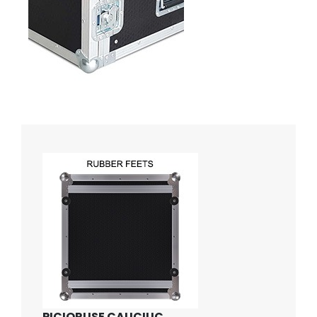
PICIORUSE CAUCIUC