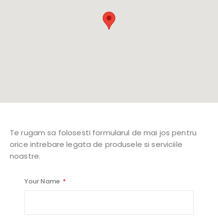
Te rugam sa folosesti formularul de mai jos pentru
orice intrebare legata de produsele si serviciile
noastre.
Your Name