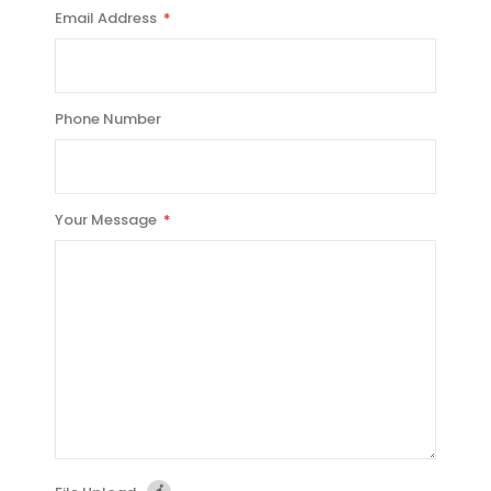
Email Address
Phone Number
Your Message