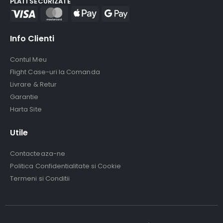
PLATI SECURIZATE
Info Clienti
Contul Meu
Flight Case-uri la Comanda
Livrare & Retur
Garantie
Harta Site
Utile
Contacteaza-ne
Politica Confidentialitate si Cookie
Termeni si Conditii