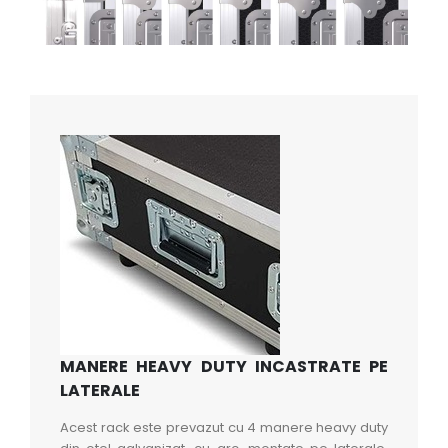
MANERE HEAVY DUTY INCASTRATE PE
LATERALE
Acest rack este prevazut cu 4 manere heavy duty