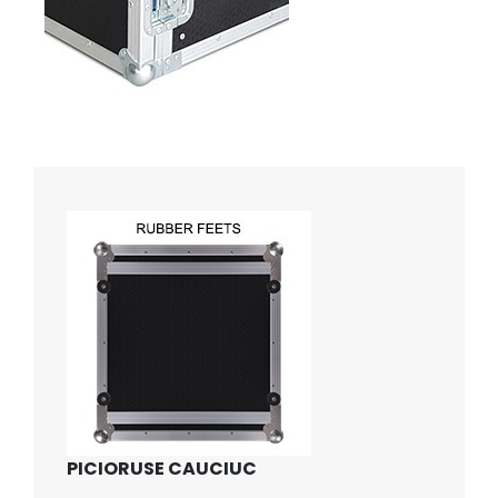
PICIORUSE CAUCIUC