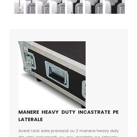
MANERE HEAVY DUTY INCASTRATE PE
LATERALE
Acest rack este prevazut cu 2 manere heavy duty