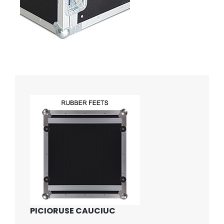
PICIORUSE CAUCIUC