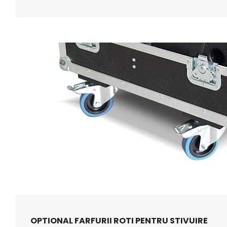
OPTIONAL FARFURII ROTI PENTRU STIVUIRE