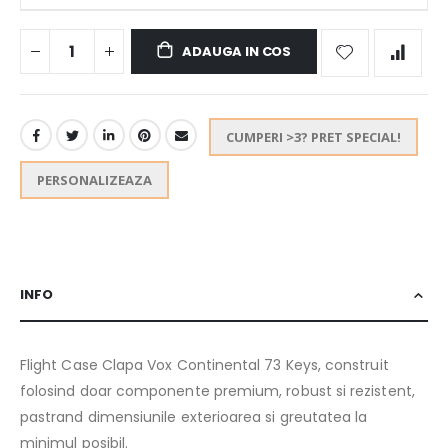
ADAUGA IN COS
CUMPERI >3? PRET SPECIAL!
PERSONALIZEAZA
INFO
Flight Case Clapa Vox Continental 73 Keys, construit
folosind doar componente premium, robust si rezistent,
pastrand dimensiunile exterioarea si greutatea la
minimul posibil.