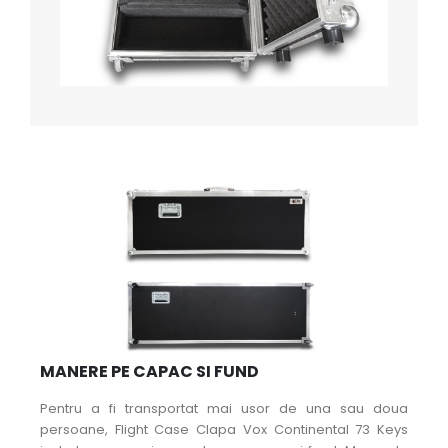
MANERE PE CAPAC SI FUND
Pentru a fi transportat mai usor de una sau doua
persoane, Flight Case Clapa Vox Continental 73 Keys