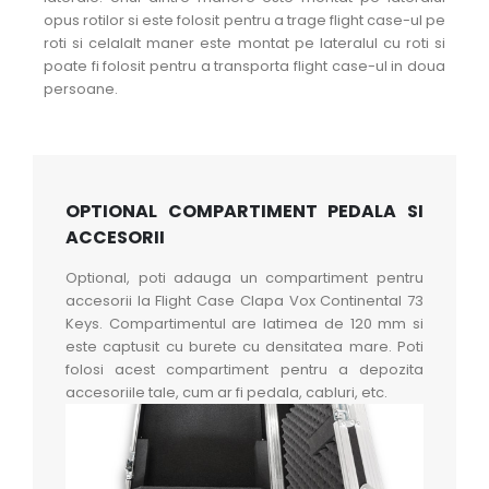
opus rotilor si este folosit pentru a trage flight case-ul pe
roti si celalalt maner este montat pe lateralul cu roti si
poate fi folosit pentru a transporta flight case-ul in doua
persoane.
OPTIONAL COMPARTIMENT PEDALA SI
ACCESORII
Optional, poti adauga un compartiment pentru
accesorii la Flight Case Clapa Vox Continental 73
Keys. Compartimentul are latimea de 120 mm si
este captusit cu burete cu densitatea mare. Poti
folosi acest compartiment pentru a depozita
accesoriile tale, cum ar fi pedala, cabluri, etc.