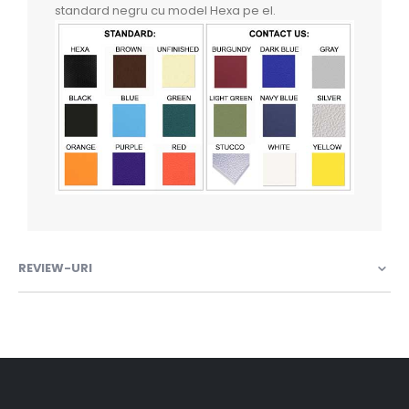
standard negru cu model Hexa pe el.
REVIEW-URI