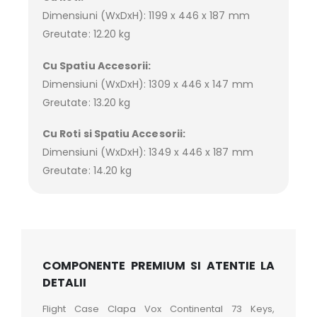
Dimensiuni (WxDxH): 1199 x 446 x 187 mm
Greutate: 12.20 kg
Cu Spatiu Accesorii:
Dimensiuni (WxDxH): 1309 x 446 x 147 mm
Greutate: 13.20 kg
Cu Roti si Spatiu Accesorii:
Dimensiuni (WxDxH): 1349 x 446 x 187 mm
Greutate: 14.20 kg
COMPONENTE PREMIUM SI ATENTIE LA
DETALII
Flight Case Clapa Vox Continental 73 Keys,