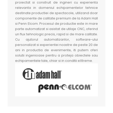
proiectat si construit de ingineri cu experienta
relevanta in domeniul echipamentelor tehnice
destinate productiei de spectacole, utilizand doar
componente de calitate premium de la Adam Hall
si Penn Elcom. Procesul de productie este in mare
parte automatizat si asistat de utilaje CNC, oferind
un flux tehnologic precis, rapid si de mare calitate.
Cu ajutorul automatizarilor, software-ului
personalizat si experientei noastre de peste 20 de
ani in productia de evenimente, iti putem oferi
solutii ingenioase pentru a proteja obiectele sau
echipamentele tale, chiar si in conditii eXtreme.