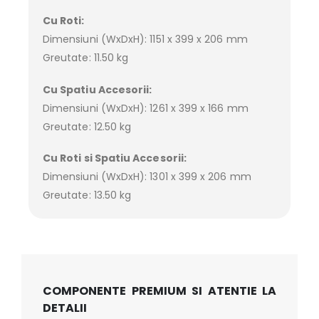
Cu Roti:
Dimensiuni (WxDxH): 1151 x 399 x 206 mm
Greutate: 11.50 kg
Cu Spatiu Accesorii:
Dimensiuni (WxDxH): 1261 x 399 x 166 mm
Greutate: 12.50 kg
Cu Roti si Spatiu Accesorii:
Dimensiuni (WxDxH): 1301 x 399 x 206 mm
Greutate: 13.50 kg
COMPONENTE PREMIUM SI ATENTIE LA
DETALII