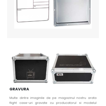
GRAVURA
Multe dintre imaginile de pe magazinul nostru arata
flight case-uri gravate cu producatorul si modelul