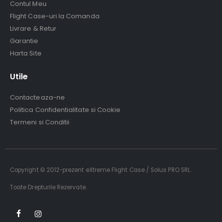
Contul Meu
Flight Case-uri la Comanda
Livrare & Retur
Garantie
Harta Site
Utile
Contacteaza-ne
Politica Confidentialitate si Cookie
Termeni si Conditii
Copyright © 2012-prezent eXtreme Flight Case / Solus PRO SRL.
Toate Drepturile Rezervate.