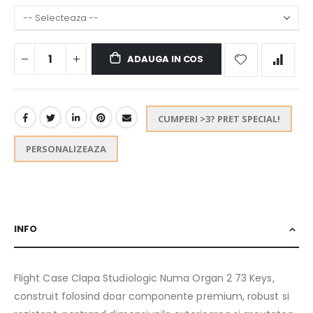
ADAUGA IN COS
CUMPERI >3? PRET SPECIAL!
PERSONALIZEAZA
INFO
Flight Case Clapa Studiologic Numa Organ 2 73 Keys,
construit folosind doar componente premium, robust si