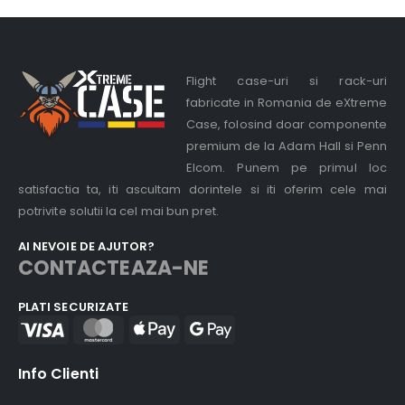
Flight case-uri si rack-uri
fabricate in Romania de eXtreme
Case, folosind doar componente
premium de la Adam Hall si Penn
Elcom. Punem pe primul loc
satisfactia ta, iti ascultam dorintele si iti oferim cele mai
potrivite solutii la cel mai bun pret.
AI NEVOIE DE AJUTOR?
CONTACTEAZA-NE
PLATI SECURIZATE
Info Clienti