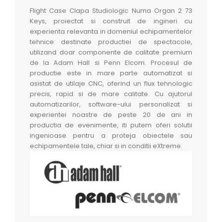
Flight Case Clapa Studiologic Numa Organ 2 73
Keys, proiectat si construit de ingineri cu
experienta relevanta in domeniul echipamentelor
tehnice destinate productiei de spectacole,
utilizand doar componente de calitate premium
de la Adam Hall si Penn Elcom. Procesul de
productie este in mare parte automatizat si
asistat de utilaje CNC, oferind un flux tehnologic
precis, rapid si de mare calitate. Cu ajutorul
automatizarilor, software-ului personalizat si
experientei noastre de peste 20 de ani in
productia de evenimente, iti putem oferi solutii
ingenioase pentru a proteja obiectele sau
echipamentele tale, chiar si in conditii eXtreme.