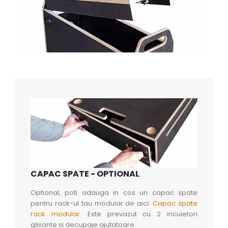
CAPAC SPATE - OPTIONAL
Optional, poti adauga in cos un capac spate
pentru rack-ul tau modular de aici:
Capac spate
rack modular
. Este prevazut cu 2 incuietori
glisante si decupaje ajutatoare.