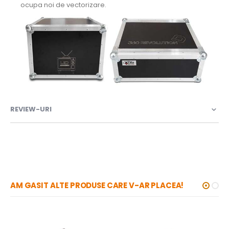
ocupa noi de vectorizare.
REVIEW-URI
AM GASIT ALTE PRODUSE CARE V-AR PLACEA!