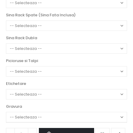
Sina Rack Spate (Sina Fata Inclusa)
Sina Rack Dubla
Picioruse si Talpi
Etichetare
Gravura