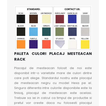
PALETA CULORI PLACAJ MESTEACAN
RACK
Placajul de mesteacan folosit de noi este
disponibil intr-o varietate mare de culori dintre
care poti alege. Standardul nostru este placajul
de mesteacan negru cu model Hexa pe el.
Singura diferenta intre culorile disponibile este la
finisaj, placajul de mesteacan este acelasi.
Trebuie sa iei in calcul ca timpul de productie si
pretul vor creste daca nu folosesti placajul