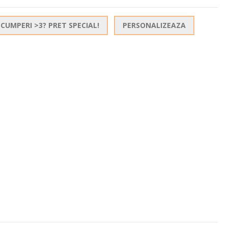
CUMPERI >3? PRET SPECIAL!
PERSONALIZEAZA