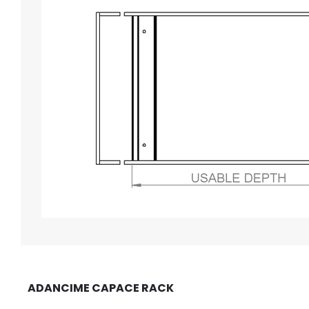
ADANCIME CAPACE RACK