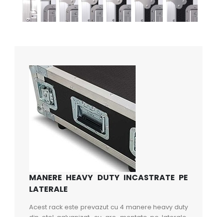
MANERE HEAVY DUTY INCASTRATE PE
LATERALE
Acest rack este prevazut cu 4 manere heavy duty