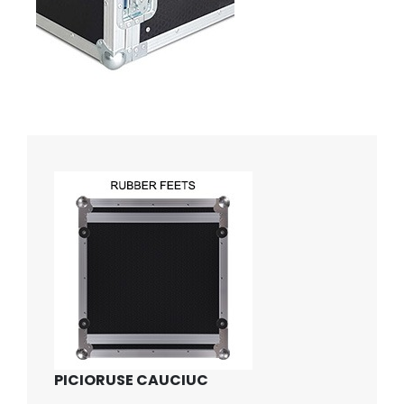
PICIORUSE CAUCIUC