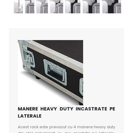
MANERE HEAVY DUTY INCASTRATE PE
LATERALE
Acest rack este prevazut cu 4 manere heavy duty