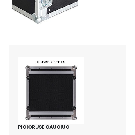
PICIORUSE CAUCIUC