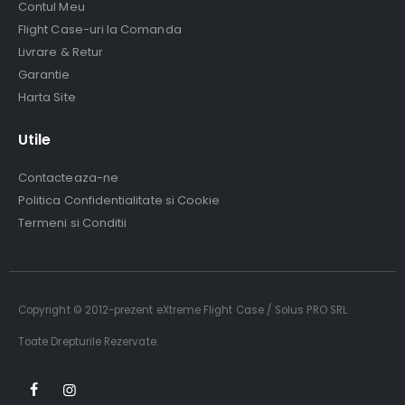
Contul Meu
Flight Case-uri la Comanda
Livrare & Retur
Garantie
Harta Site
Utile
Contacteaza-ne
Politica Confidentialitate si Cookie
Termeni si Conditii
Copyright © 2012-prezent eXtreme Flight Case / Solus PRO SRL.
Toate Drepturile Rezervate.