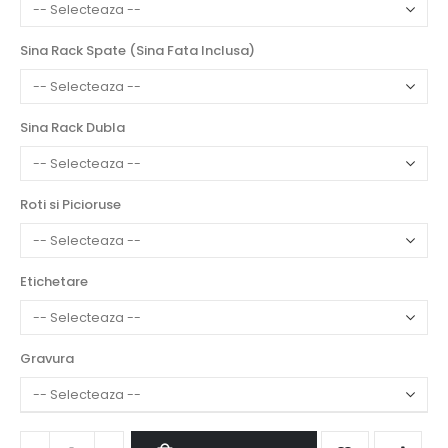
Sina Rack Spate (Sina Fata Inclusa)
Sina Rack Dubla
Roti si Picioruse
Etichetare
Gravura