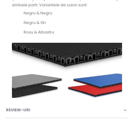
ambele parti. Variantele de culori sunt:
Negru & Negru
Negru & Gri
Rosu & Albastru
REVIEW-URI