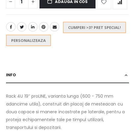
ADAUGA IN COS
CUMPERI >3? PRET SPECIAL!
PERSONALIZEAZA
INFO
Rack 4U 19″ proLINE, varianta lunga (600 - 750 mm
adancime utila), construit din placaj de mesteacan cu
doua capace si manere incastrate pe laterale, pentru a
proteja echipamentele tale pe timpul utilizarii,
transportului si depozitarii.