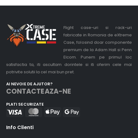
Flight case-uri si rack-uri
fabricate in Romania de eXtreme
Case, folosind doar componente
premium de la Adam Hall si Penn
Elcom. Punem pe primul loc
satisfactia ta, iti ascultam dorintele si iti oferim cele mai
potrivite solutii la cel mai bun pret.
AI NEVOIE DE AJUTOR?
CONTACTEAZA-NE
PLATI SECURIZATE
Info Clienti