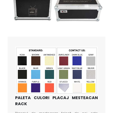
PALETA CULORI PLACAJ MESTEACAN
RACK