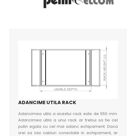
ADANCIME UTILA RACK
Adancimea utila a acestui rack este de 550 mm.
Adancimea utila a unui rack ar trebui sa fie cel
putin egala cu cel mai adanc echipament. Daca
vrei sa lasi cabluri conectate in echipament, ar