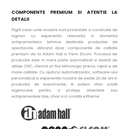
COMPONENTE PREMIUM SI ATENTIE LA
DETALII
Flight case-urile noastre sunt proiectate si construite de
ingineri cu experienta relevanta in domeniul
echipamentelor tehnice destinate productiei de
spectacole, utilizand doar componente de calitate
premium de la Adam Hall si Penn Elcom. Procesul de
productie este in mare parte automatizat si asistat de
utilaje CNC, oferind un flux tehnologic precis, rapid si de
mare calitate. Cu ajutorul automatizarilor, software-ului
personalizat si experientei noastre de peste 20 de ani in
productia de evenimente, iti putem oferi solutii
ingenioase pentru a proteja obiectele sau
echipamentele tale, chiar si in conditii eXtreme.