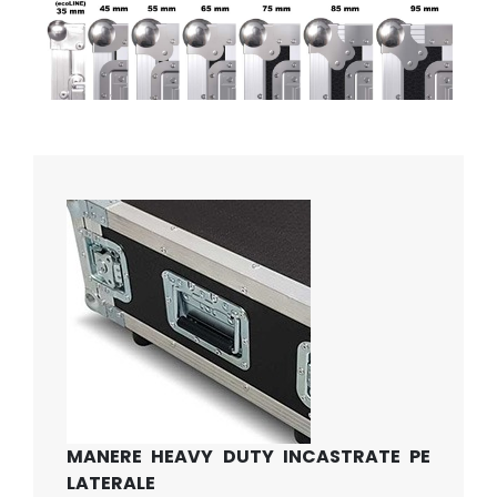
MANERE HEAVY DUTY INCASTRATE PE
LATERALE