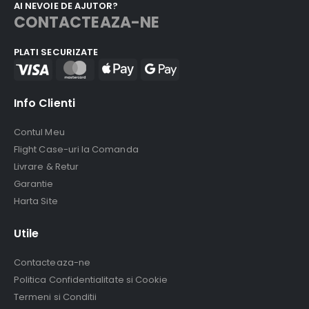
AI NEVOIE DE AJUTOR?
CONTACTEAZA-NE
PLATI SECURIZATE
Info Clienti
Contul Meu
Flight Case-uri la Comanda
Livrare & Retur
Garantie
Harta Site
Utile
Contacteaza-ne
Politica Confidentialitate si Cookie
Termeni si Conditii