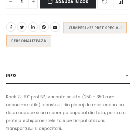
ADAUGA IN COS
CUMPERI >3? PRET SPECIAL!
PERSONALIZEAZA
INFO
Rack 2U 19″ proLINE, varianta scurta (250 - 350 mm
adancime utila), construit din placaj de mesteacan cu
doua capace si un maner pe capacul din fata, pentru a
proteja echipamentele tale pe timpul utilizarii,
transportului si depozitarii.