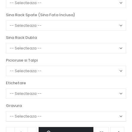
Sina Rack Spate (Sina Fata Inclusa)
Sina Rack Dubla
Picioruse si Talpi
Etichetare
Gravura