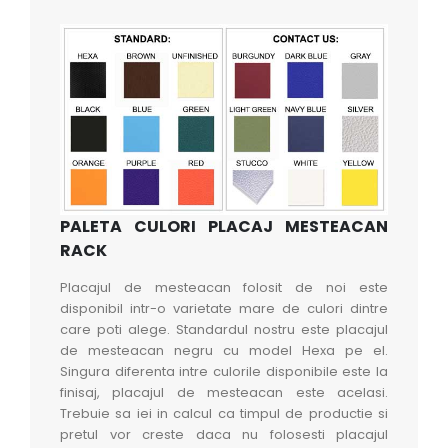
PALETA CULORI PLACAJ MESTEACAN
RACK
Placajul de mesteacan folosit de noi este
disponibil intr-o varietate mare de culori dintre
care poti alege. Standardul nostru este placajul
de mesteacan negru cu model Hexa pe el.
Singura diferenta intre culorile disponibile este la
finisaj, placajul de mesteacan este acelasi.
Trebuie sa iei in calcul ca timpul de productie si
pretul vor creste daca nu folosesti placajul