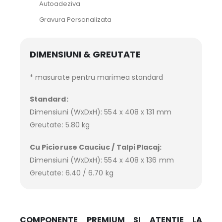
Autoadeziva
Gravura Personalizata
DIMENSIUNI & GREUTATE
* masurate pentru marimea standard
Standard:
Dimensiuni (WxDxH): 554 x 408 x 131 mm
Greutate: 5.80 kg
Cu Picioruse Cauciuc / Talpi Placaj:
Dimensiuni (WxDxH): 554 x 408 x 136 mm
Greutate: 6.40 / 6.70 kg
COMPONENTE PREMIUM SI ATENTIE LA