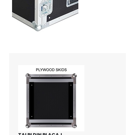
TALPI DIN PLACAJ