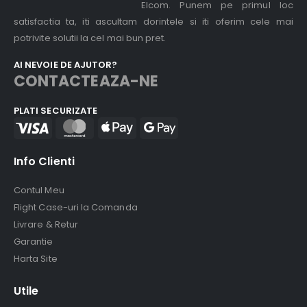
Elcom. Punem pe primul loc
satisfactia ta, iti ascultam dorintele si iti oferim cele mai
potrivite solutii la cel mai bun pret.
AI NEVOIE DE AJUTOR?
CONTACTEAZA-NE
PLATI SECURIZATE
Info Clienti
Contul Meu
Flight Case-uri la Comanda
Livrare & Retur
Garantie
Harta Site
Utile