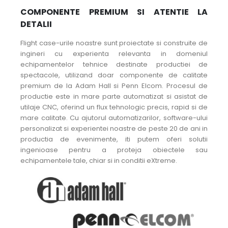
COMPONENTE PREMIUM SI ATENTIE LA
DETALII
Flight case-urile noastre sunt proiectate si construite de
ingineri cu experienta relevanta in domeniul
echipamentelor tehnice destinate productiei de
spectacole, utilizand doar componente de calitate
premium de la Adam Hall si Penn Elcom. Procesul de
productie este in mare parte automatizat si asistat de
utilaje CNC, oferind un flux tehnologic precis, rapid si de
mare calitate. Cu ajutorul automatizarilor, software-ului
personalizat si experientei noastre de peste 20 de ani in
productia de evenimente, iti putem oferi solutii
ingenioase pentru a proteja obiectele sau
echipamentele tale, chiar si in conditii eXtreme.