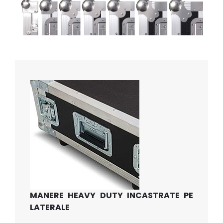
MANERE HEAVY DUTY INCASTRATE PE
LATERALE