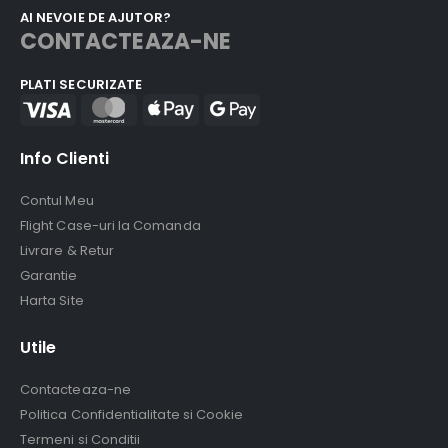
AI NEVOIE DE AJUTOR?
CONTACTEAZA-NE
PLATI SECURIZATE
Info Clienti
Contul Meu
Flight Case-uri la Comanda
Livrare & Retur
Garantie
Harta Site
Utile
Contacteaza-ne
Politica Confidentialitate si Cookie
Termeni si Conditii