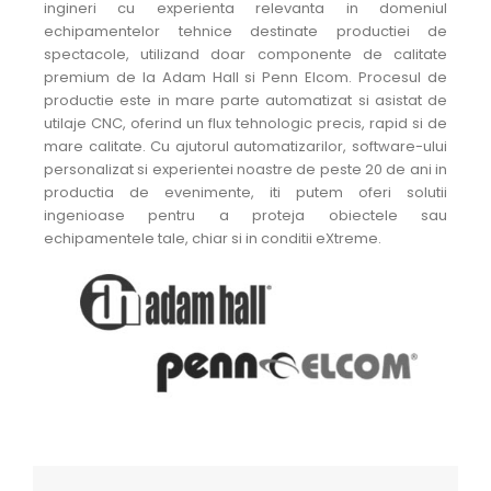
ingineri cu experienta relevanta in domeniul
echipamentelor tehnice destinate productiei de
spectacole, utilizand doar componente de calitate
premium de la Adam Hall si Penn Elcom. Procesul de
productie este in mare parte automatizat si asistat de
utilaje CNC, oferind un flux tehnologic precis, rapid si de
mare calitate. Cu ajutorul automatizarilor, software-ului
personalizat si experientei noastre de peste 20 de ani in
productia de evenimente, iti putem oferi solutii
ingenioase pentru a proteja obiectele sau
echipamentele tale, chiar si in conditii eXtreme.