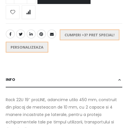
CUMPERI >3? PRET SPECIAL!
PERSONALIZEAZA
INFO
Rack 22U 19″ proLINE, adancime utila 450 mm, construit
din placaj de mesteacan de 10 mm, cu 2 capace si 4
manere incastrate pe laterale, pentru a proteja
echipamentele tale pe timpul utilizarii, transportului si