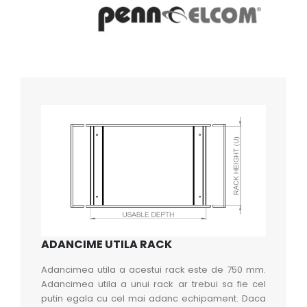
ADANCIME UTILA RACK
Adancimea utila a acestui rack este de 750 mm.
Adancimea utila a unui rack ar trebui sa fie cel
putin egala cu cel mai adanc echipament. Daca