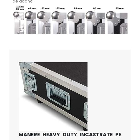
de adanci.
MANERE HEAVY DUTY INCASTRATE PE