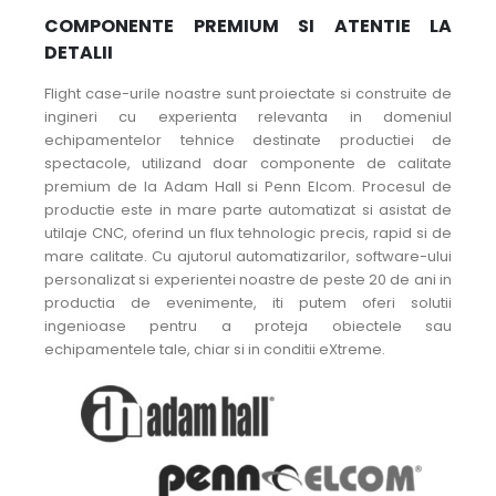
COMPONENTE PREMIUM SI ATENTIE LA
DETALII
Flight case-urile noastre sunt proiectate si construite de
ingineri cu experienta relevanta in domeniul
echipamentelor tehnice destinate productiei de
spectacole, utilizand doar componente de calitate
premium de la Adam Hall si Penn Elcom. Procesul de
productie este in mare parte automatizat si asistat de
utilaje CNC, oferind un flux tehnologic precis, rapid si de
mare calitate. Cu ajutorul automatizarilor, software-ului
personalizat si experientei noastre de peste 20 de ani in
productia de evenimente, iti putem oferi solutii
ingenioase pentru a proteja obiectele sau
echipamentele tale, chiar si in conditii eXtreme.