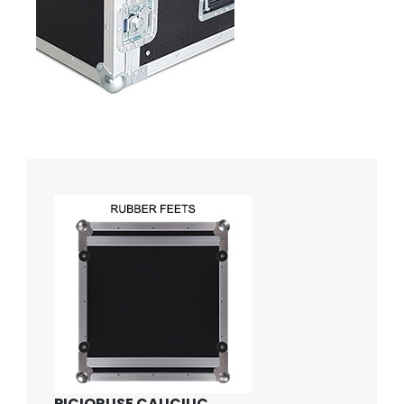
PICIORUSE CAUCIUC