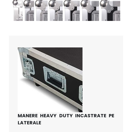
MANERE HEAVY DUTY INCASTRATE PE
LATERALE