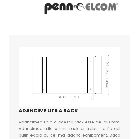
ADANCIME UTILA RACK
Adancimea utila a acestui rack este de 700 mm.
Adancimea utila a unui rack ar trebui sa fie cel
putin egala cu cel mai adanc echipament. Daca