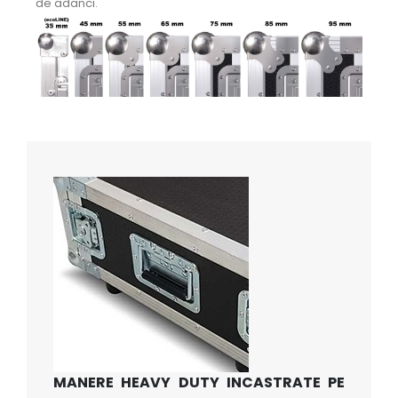
de adanci.
MANERE HEAVY DUTY INCASTRATE PE