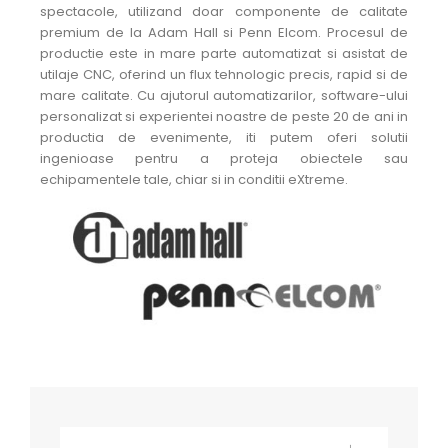
spectacole, utilizand doar componente de calitate
premium de la Adam Hall si Penn Elcom. Procesul de
productie este in mare parte automatizat si asistat de
utilaje CNC, oferind un flux tehnologic precis, rapid si de
mare calitate. Cu ajutorul automatizarilor, software-ului
personalizat si experientei noastre de peste 20 de ani in
productia de evenimente, iti putem oferi solutii
ingenioase pentru a proteja obiectele sau
echipamentele tale, chiar si in conditii eXtreme.