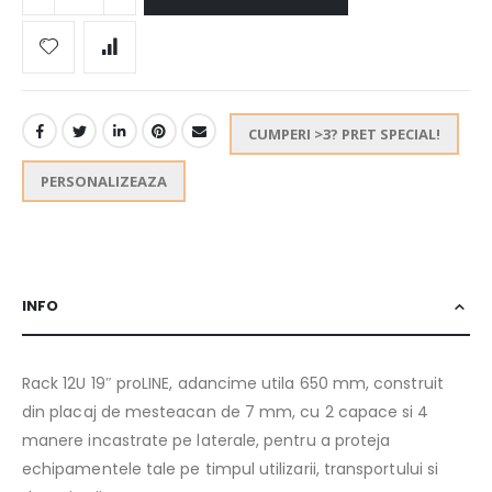
CUMPERI >3? PRET SPECIAL!
PERSONALIZEAZA
INFO
Rack 12U 19″ proLINE, adancime utila 650 mm, construit
din placaj de mesteacan de 7 mm, cu 2 capace si 4
manere incastrate pe laterale, pentru a proteja
echipamentele tale pe timpul utilizarii, transportului si