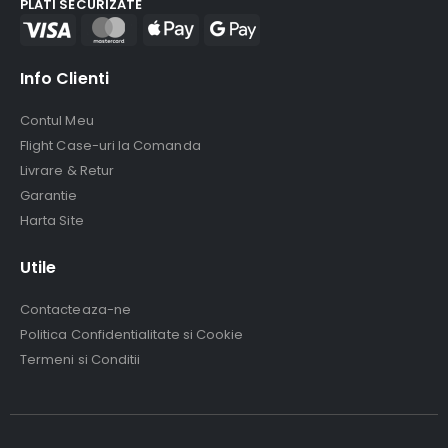
PLATI SECURIZATE
Info Clienti
Contul Meu
Flight Case-uri la Comanda
Livrare & Retur
Garantie
Harta Site
Utile
Contacteaza-ne
Politica Confidentialitate si Cookie
Termeni si Conditii