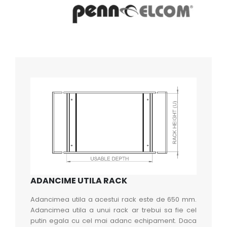
ADANCIME UTILA RACK
Adancimea utila a acestui rack este de 650 mm.
Adancimea utila a unui rack ar trebui sa fie cel
putin egala cu cel mai adanc echipament. Daca