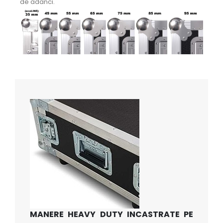
de adanci.
MANERE HEAVY DUTY INCASTRATE PE