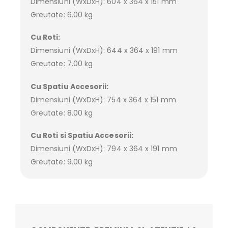
Dimensiuni (WxDxH): 604 x 364 x 151 mm
Greutate: 6.00 kg
Cu Roti:
Dimensiuni (WxDxH): 644 x 364 x 191 mm
Greutate: 7.00 kg
Cu Spatiu Accesorii:
Dimensiuni (WxDxH): 754 x 364 x 151 mm
Greutate: 8.00 kg
Cu Roti si Spatiu Accesorii:
Dimensiuni (WxDxH): 794 x 364 x 191 mm
Greutate: 9.00 kg