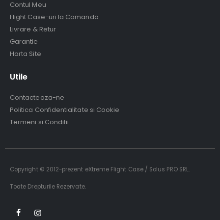
Contul Meu
Flight Case-uri la Comanda
Livrare & Retur
Garantie
Harta Site
Utile
Contacteaza-ne
Politica Confidentialitate si Cookie
Termeni si Conditii
Copyright © 2012-prezent eXtreme Flight Case / Solus PRO SRL.
Toate Drepturile Rezervate.