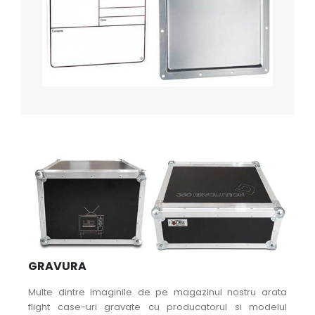
GRAVURA
Multe dintre imaginile de pe magazinul nostru arata
flight case-uri gravate cu producatorul si modelul