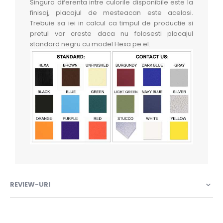
Singura diferenta intre culorile disponibile este la
finisaj, placajul de mesteacan este acelasi.
Trebuie sa iei in calcul ca timpul de productie si
pretul vor creste daca nu folosesti placajul
standard negru cu model Hexa pe el.
REVIEW-URI