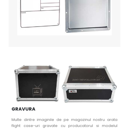
GRAVURA
Multe dintre imaginile de pe magazinul nostru arata
flight case-uri gravate cu producatorul si modelul