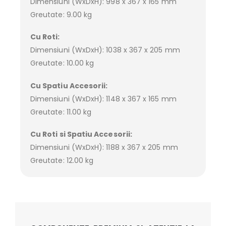
Dimensiuni (WxDxH): 998 x 367 x 165 mm
Greutate: 9.00 kg
Cu Roti:
Dimensiuni (WxDxH): 1038 x 367 x 205 mm
Greutate: 10.00 kg
Cu Spatiu Accesorii:
Dimensiuni (WxDxH): 1148 x 367 x 165 mm
Greutate: 11.00 kg
Cu Roti si Spatiu Accesorii:
Dimensiuni (WxDxH): 1188 x 367 x 205 mm
Greutate: 12.00 kg