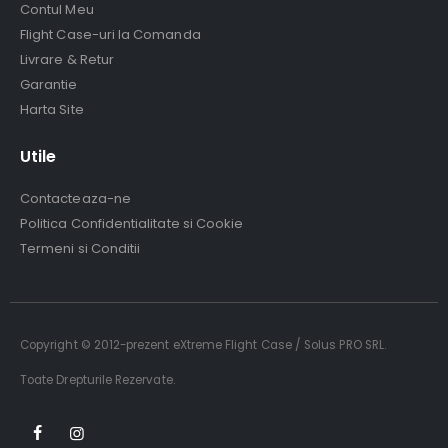
Contul Meu
Flight Case-uri la Comanda
Livrare & Retur
Garantie
Harta Site
Utile
Contacteaza-ne
Politica Confidentialitate si Cookie
Termeni si Conditii
Copyright © 2012-prezent eXtreme Flight Case / Solus PRO SRL.
Toate Drepturile Rezervate.