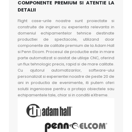
COMPONENTE PREMIUM SI ATENTIE LA
DETALII
Flight case-urile noastre sunt proiectate si
construite de ingineri cu experienta relevanta in
domeniul echipamentelor tehnice destinate
productiei de spectacole, utilizand doar
componente de calitate premium de la Adam Hall
si Penn Elcom. Procesul de productie este in mare
parte automatizat si asistat de utilaje CNC, oferind
un flux tehnologic precis, rapid si de mare calitate.
Cu ajutorul automatizarilor, software-ului
personalizat si experientei noastre de peste 20 de
ani in productia de evenimente, iti putem oferi
solutii ingenioase pentru a proteja obiectele sau
echipamentele tale, chiar si in conditii eXtreme.