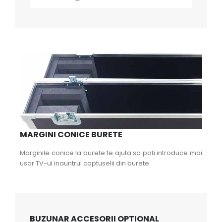
MARGINI CONICE BURETE
Marginile conice la burete te ajuta sa poti introduce mai
usor TV-ul inauntrul captuselii din burete.
BUZUNAR ACCESORII OPTIONAL