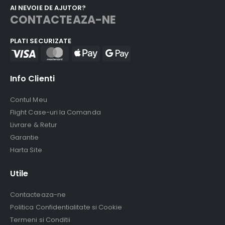
AI NEVOIE DE AJUTOR?
CONTACTEAZA-NE
PLATI SECURIZATE
Info Clienti
Contul Meu
Flight Case-uri la Comanda
Livrare & Retur
Garantie
Harta Site
Utile
Contacteaza-ne
Politica Confidentialitate si Cookie
Termeni si Conditii