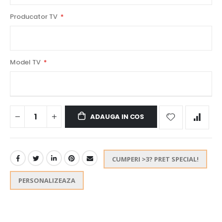
Producator TV
Model TV
ADAUGA IN COS
CUMPERI >3? PRET SPECIAL!
PERSONALIZEAZA