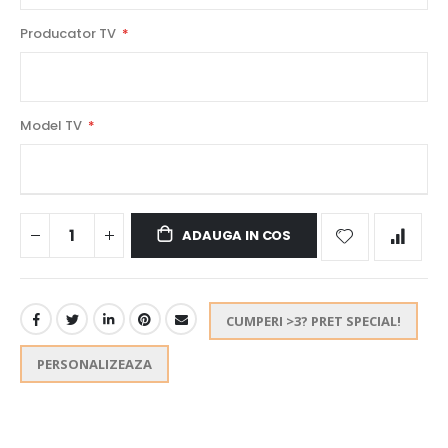
Producator TV
Model TV
ADAUGA IN COS
CUMPERI >3? PRET SPECIAL!
PERSONALIZEAZA