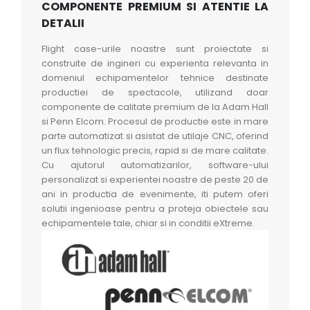
COMPONENTE PREMIUM SI ATENTIE LA
DETALII
Flight case-urile noastre sunt proiectate si
construite de ingineri cu experienta relevanta in
domeniul echipamentelor tehnice destinate
productiei de spectacole, utilizand doar
componente de calitate premium de la Adam Hall
si Penn Elcom. Procesul de productie este in mare
parte automatizat si asistat de utilaje CNC, oferind
un flux tehnologic precis, rapid si de mare calitate.
Cu ajutorul automatizarilor, software-ului
personalizat si experientei noastre de peste 20 de
ani in productia de evenimente, iti putem oferi
solutii ingenioase pentru a proteja obiectele sau
echipamentele tale, chiar si in conditii eXtreme.