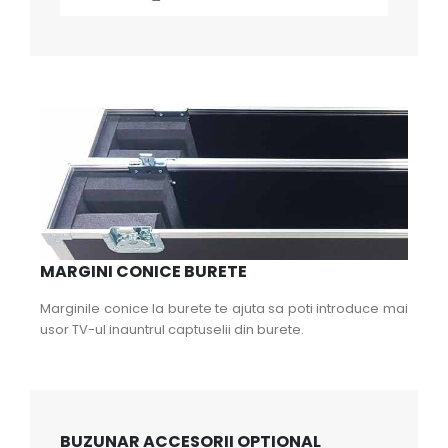
MARGINI CONICE BURETE
Marginile conice la burete te ajuta sa poti introduce mai
usor TV-ul inauntrul captuselii din burete.
BUZUNAR ACCESORII OPTIONAL