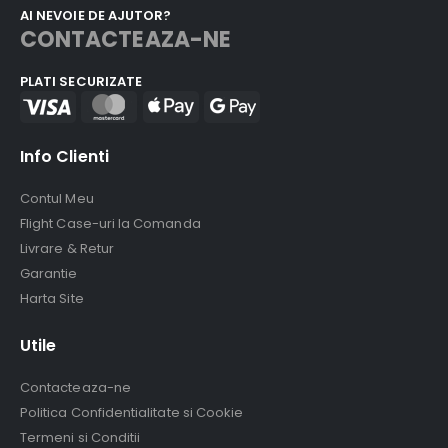
AI NEVOIE DE AJUTOR?
CONTACTEAZA-NE
PLATI SECURIZATE
Info Clienti
Contul Meu
Flight Case-uri la Comanda
Livrare & Retur
Garantie
Harta Site
Utile
Contacteaza-ne
Politica Confidentialitate si Cookie
Termeni si Conditii