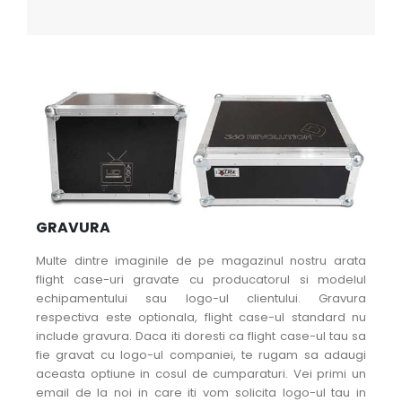
GRAVURA
Multe dintre imaginile de pe magazinul nostru arata
flight case-uri gravate cu producatorul si modelul
echipamentului sau logo-ul clientului. Gravura
respectiva este optionala, flight case-ul standard nu
include gravura. Daca iti doresti ca flight case-ul tau sa
fie gravat cu logo-ul companiei, te rugam sa adaugi
aceasta optiune in cosul de cumparaturi. Vei primi un
email de la noi in care iti vom solicita logo-ul tau in