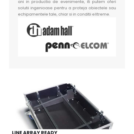
ani in productia de evenimente, iti putem oferi
solutii ingenioase pentru a proteja obiectele sau
echipamentele tale, chiar si in conditii eXtreme.
LINE ARRAY READY