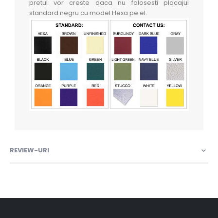
pretul vor creste daca nu folosesti placajul
standard negru cu model Hexa pe el.
REVIEW-URI