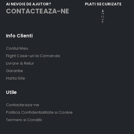
AI NEVOIE DE AJUTOR?
PLATI SECURIZATE
CONTACTEAZA-NE
Info Clienti
Contul Meu
Flight Case-uri la Comanda
Livrare & Retur
Garantie
Harta Site
Utile
Contacteaza-ne
Politica Confidentialitate si Cookie
Termeni si Conditii