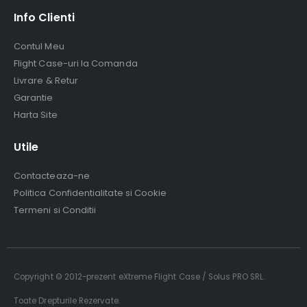
Info Clienti
Contul Meu
Flight Case-uri la Comanda
Livrare & Retur
Garantie
Harta Site
Utile
Contacteaza-ne
Politica Confidentialitate si Cookie
Termeni si Conditii
Copyright © 2012-prezent eXtreme Flight Case / Solus PRO SRL.
Toate Drepturile Rezervate.