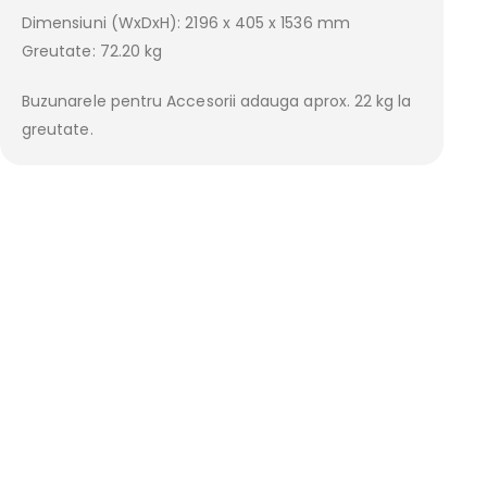
Dimensiuni (WxDxH): 2196 x 405 x 1536 mm
Greutate: 72.20 kg
Buzunarele pentru Accesorii adauga aprox. 22 kg la
greutate.