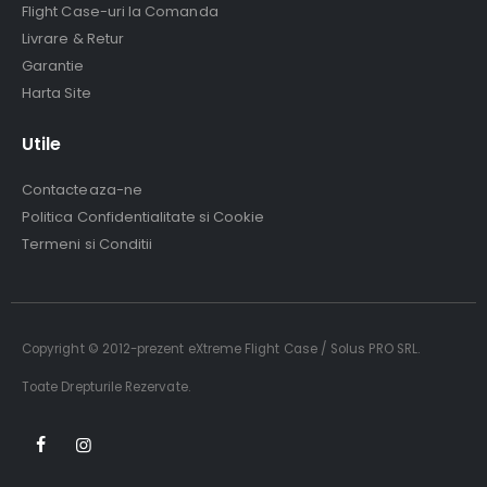
Flight Case-uri la Comanda
Livrare & Retur
Garantie
Harta Site
Utile
Contacteaza-ne
Politica Confidentialitate si Cookie
Termeni si Conditii
Copyright © 2012-prezent eXtreme Flight Case / Solus PRO SRL.
Toate Drepturile Rezervate.