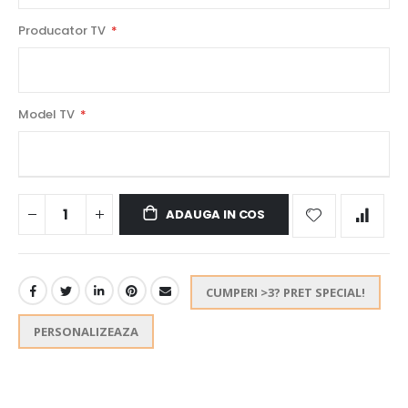
Producator TV
Model TV
ADAUGA IN COS
CUMPERI >3? PRET SPECIAL!
PERSONALIZEAZA