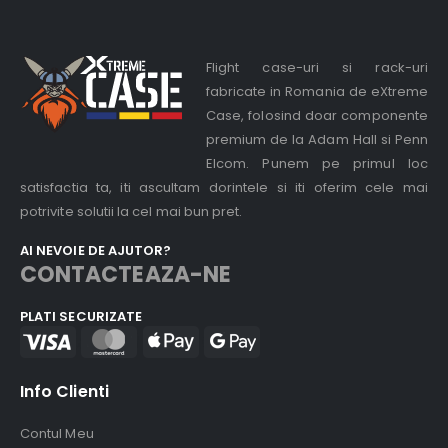
Flight case-uri si rack-uri
fabricate in Romania de eXtreme
Case, folosind doar componente
premium de la Adam Hall si Penn
Elcom. Punem pe primul loc
satisfactia ta, iti ascultam dorintele si iti oferim cele mai
potrivite solutii la cel mai bun pret.
AI NEVOIE DE AJUTOR?
CONTACTEAZA-NE
PLATI SECURIZATE
Info Clienti
Contul Meu