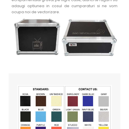
adaugi optiunea in cosul de cumparaturi si ne vom
ocupa noi de vectorizare.