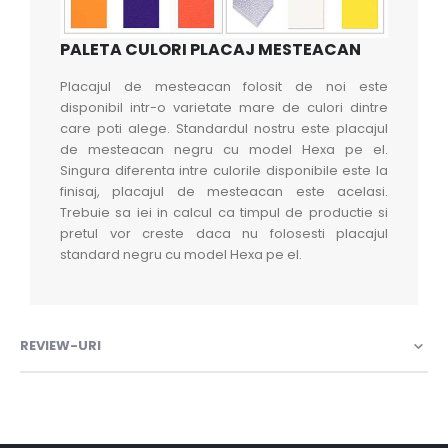
PALETA CULORI PLACAJ MESTEACAN
Placajul de mesteacan folosit de noi este
disponibil intr-o varietate mare de culori dintre
care poti alege. Standardul nostru este placajul
de mesteacan negru cu model Hexa pe el.
Singura diferenta intre culorile disponibile este la
finisaj, placajul de mesteacan este acelasi.
Trebuie sa iei in calcul ca timpul de productie si
pretul vor creste daca nu folosesti placajul
standard negru cu model Hexa pe el.
REVIEW-URI