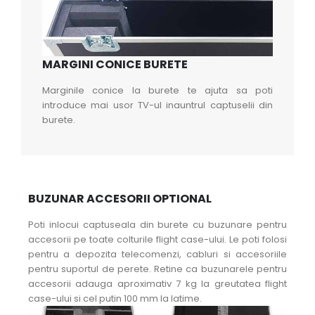
MARGINI CONICE BURETE
Marginile conice la burete te ajuta sa poti
introduce mai usor TV-ul inauntrul captuselii din
burete.
BUZUNAR ACCESORII OPTIONAL
Poti inlocui captuseala din burete cu buzunare pentru
accesorii pe toate colturile flight case-ului. Le poti folosi
pentru a depozita telecomenzi, cabluri si accesoriile
pentru suportul de perete. Retine ca buzunarele pentru
accesorii adauga aproximativ 7 kg la greutatea flight
case-ului si cel putin 100 mm la latime.