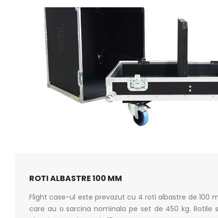
ROTI ALBASTRE 100 MM
Flight case-ul este prevazut cu 4 roti albastre de 100 m
care au o sarcina nominala pe set de 450 kg. Rotile 