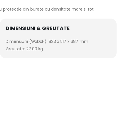
protectie din burete cu densitate mare si roti.
DIMENSIUNI & GREUTATE
Dimensiuni (WxDxH): 823 x 517 x 687 mm
Greutate: 27.00 kg