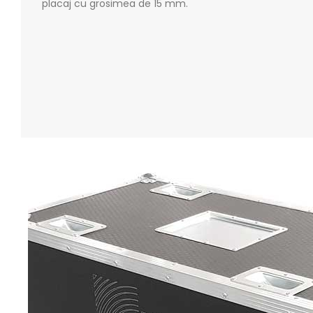
placaj cu grosimea de 15 mm.