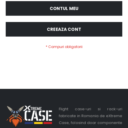
CONTUL MEU
CREEAZA CONT
Flight case-uri si rack-uri
fabricate in Romania de eXtreme
Case, folosind doar componente