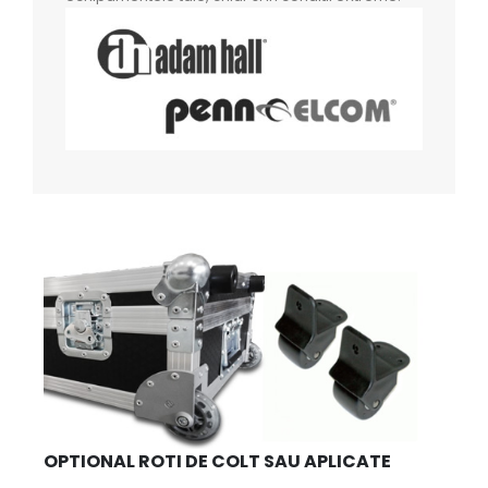
OPTIONAL ROTI DE COLT SAU APLICATE