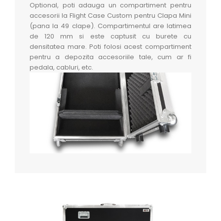
Optional, poti adauga un compartiment pentru
accesorii la Flight Case Custom pentru Clapa Mini
(pana la 49 clape). Compartimentul are latimea
de 120 mm si este captusit cu burete cu
densitatea mare. Poti folosi acest compartiment
pentru a depozita accesoriile tale, cum ar fi
pedala, cabluri, etc.