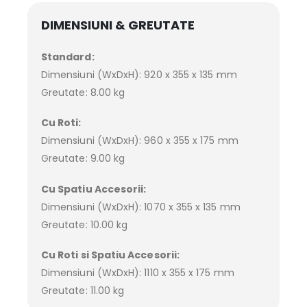
DIMENSIUNI & GREUTATE
Standard:
Dimensiuni (WxDxH): 920 x 355 x 135 mm
Greutate: 8.00 kg
Cu Roti:
Dimensiuni (WxDxH): 960 x 355 x 175 mm
Greutate: 9.00 kg
Cu Spatiu Accesorii:
Dimensiuni (WxDxH): 1070 x 355 x 135 mm
Greutate: 10.00 kg
Cu Roti si Spatiu Accesorii:
Dimensiuni (WxDxH): 1110 x 355 x 175 mm
Greutate: 11.00 kg