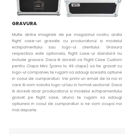
GRAVURA
Multe dintre imaginile de pe magazinul nostru arata
flight case-uri gravate cu producatorul si modelul
echipamentului sau logo-ul clientului. Gravura
respectiva este optionala, flight case-ul standard nu
include gravura. Daca iti doresti ca Flight Case Custom
pentru Clapa Mini (pana la 49 clape) sa fie gravat cu
logo-ul companiei, te rugam sa adaugi aceasta optiune
in cosul de cumparaturi. Vei primi un email de la noi in
care iti vom solicita logo-ul tau in format vectorial. Daca
iti doresti doar producatorul si modelul echipamentului
gravat pe flight case, atunci te rugam sa adaugi
optiunea in cosul de cumparaturi si ne vom ocupa noi
mai departe.