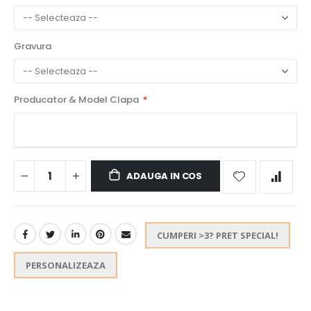
Gravura
Producator & Model Clapa
ADAUGA IN COS
CUMPERI >3? PRET SPECIAL!
PERSONALIZEAZA