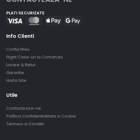
PLATI SECURIZATE
Info Clienti
Contul Meu
Flight Case-uri la Comanda
Livrare & Retur
Garantie
Harta Site
Utile
Contacteaza-ne
Politica Confidentialitate si Cookie
Termeni si Conditii